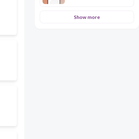
Show more