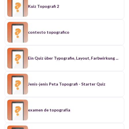
Kuiz Topografi 2
contesto topografico
Ein Quiz über Typografie, Layout, Farbwirkung ...
Jenis-jenis Peta Topografi - Starter Quiz
examen de topografía