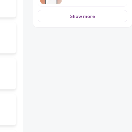
Show more