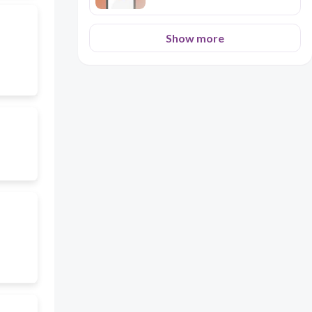
Show more