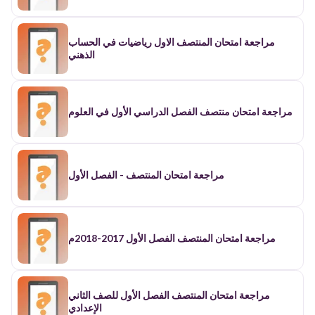
مراجعة امتحان المنتصف الاول رياضيات في الحساب
الذهني
مراجعة امتحان منتصف الفصل الدراسي الأول في العلوم
مراجعة امتحان المنتصف - الفصل الأول
مراجعة امتحان المنتصف الفصل الأول 2017-2018م
مراجعة امتحان المنتصف الفصل الأول للصف الثاني
الإعدادي