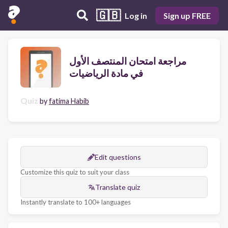
🇬🇧
Log in
Sign up FREE
مراجعة امتحان المنتصف الأول
في مادة الرياضيات
Quiz
by
fatima Habib
Edit questions
Customize this quiz to suit your class
Translate quiz
Instantly translate to 100+ languages