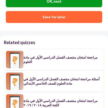
OK, next
Save for later
Related quizzes
مراجعة امتحان منتصف الفصل الدراسي الأول في مادة
العلوم
أسئلة مراجعة امتحان منتصف الفصل الدراسي الأول في
مادة العلوم للصف الخامس الابتدائي
مراجعة امتحان منتصف الفصل الدراسي الأول في مادة
اللغة العربية ٢٠١٨ / ٢٠١٩