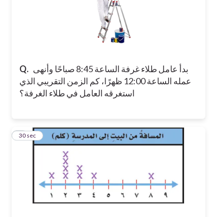
بدأ عامل طلاء غرفة الساعة 8:45 صباحًا وأنهى
Q.
عمله الساعة 12:00 ظهرًا، كم الزمن التقريبي الذي
استغرقه العامل في طلاء الغرفة؟
6
30 sec