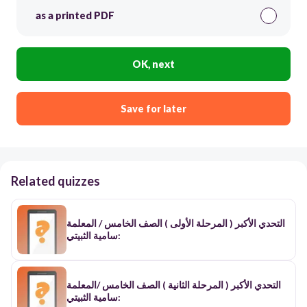
as a printed PDF
OK, next
Save for later
Related quizzes
التحدي الأكبر ( المرحلة الأولى ) الصف الخامس / المعلمة
:سامية الثبيتي
التحدي الأكبر ( المرحلة الثانية ) الصف الخامس /المعلمة
:سامية الثبيتي