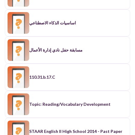
اساسيات الذكاء الاصطناعي
مسابقة حفل نادي إدارة الأعمال
110.31.b.17.C
Topic: Reading/Vocabulary Development
STAAR English II High School 2014 - Past Paper