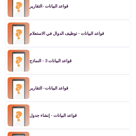
قواعد البيانات -التقارير
قواعد البيانات - توظيف الدوال في الاستعلام
قواعد البيانات 3 - النماذج
قواعد البيانات- التقارير
قواعد البيانات - إنشاء جدول