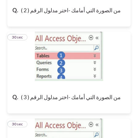
من الصورة التي أمامك -اختر مدلول الرقم ( 2 )
Q.
4
30 sec
من الصورة التي أمامك -اختر مدلول الرقم ( 3 )
Q.
5
30 sec