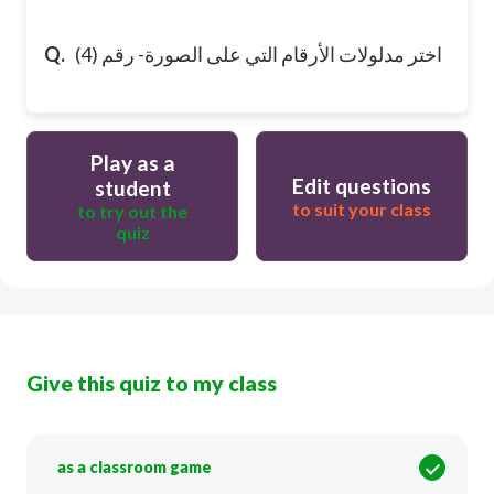
اختر مدلولات الأرقام التي على الصورة- رقم (4)
Q.
Play as a
Edit questions
student
to suit your class
to try out the
quiz
Give this quiz to my class
as a classroom game