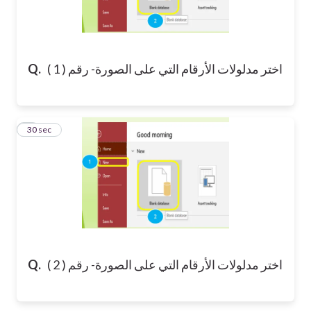
اختر مدلولات الأرقام التي على الصورة- رقم ( 1 )
Q.
9
30 sec
اختر مدلولات الأرقام التي على الصورة- رقم ( 2 )
Q.