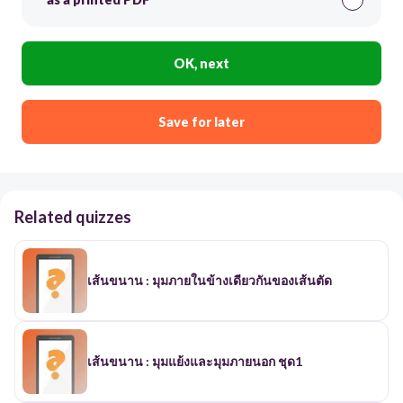
OK, next
Save for later
Related quizzes
เส้นขนาน : มุมภายในข้างเดียวกันของเส้นตัด
เส้นขนาน : มุมแย้งและมุมภายนอก ชุด1