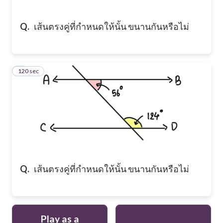
Q.
เส้นตรงคู่ที่กำหนดให้นั้น ขนานกันหรือไม่
120 sec
5
Q.
เส้นตรงคู่ที่กำหนดให้นั้น ขนานกันหรือไม่
Play as a