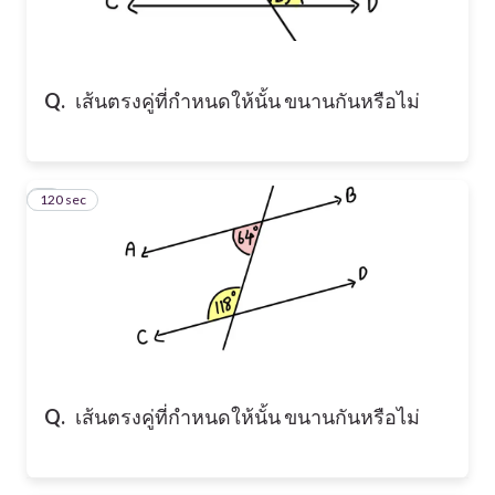
Q.
เส้นตรงคู่ที่กำหนดให้นั้น ขนานกันหรือไม่
120 sec
2
Q.
เส้นตรงคู่ที่กำหนดให้นั้น ขนานกันหรือไม่