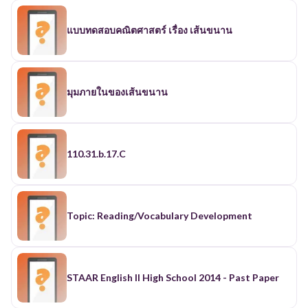
แบบทดสอบคณิตศาสตร์ เรื่อง เส้นขนาน
มุมภายในของเส้นขนาน
110.31.b.17.C
Topic: Reading/Vocabulary Development
STAAR English II High School 2014 - Past Paper