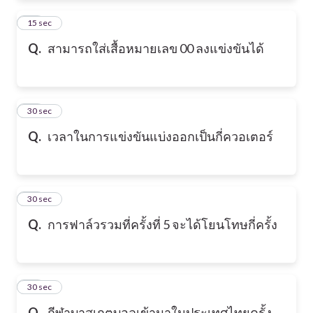
12
15 sec
Q.
สามารถใส่เสื้อหมายเลข 00 ลงแข่งขันได้
13
30 sec
Q.
เวลาในการแข่งขันแบ่งออกเป็นกี่ควอเตอร์
14
30 sec
Q.
การฟาล์วรวมที่ครั้งที่ 5 จะได้โยนโทษกี่ครั้ง
15
30 sec
Q.
กีฬาบาสเกตบอลเข้ามาในประเทศไทยครั้ง