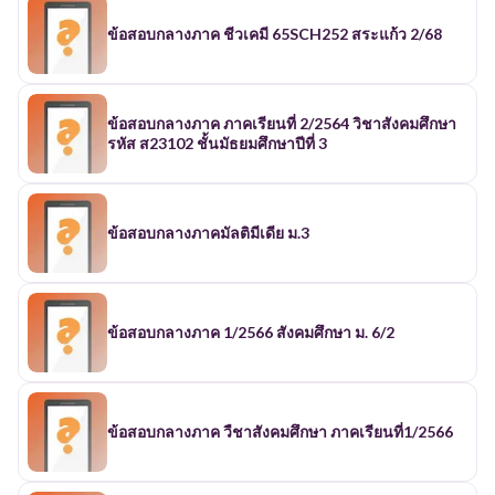
ข้อสอบกลางภาค ชีวเคมี 65SCH252 สระแก้ว 2/68
ข้อสอบกลางภาค ภาคเรียนที่ 2/2564 วิชาสังคมศึกษา
รหัส ส23102 ชั้นมัธยมศึกษาปีที่ 3
ข้อสอบกลางภาคมัลติมีเดีย ม.3
ข้อสอบกลางภาค 1/2566 สังคมศึกษา ม. 6/2
ข้อสอบกลางภาค วืชาสังคมศึกษา ภาคเรียนที่1/2566