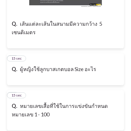
Q.
เส้นแต่ละเส้นในสนามมีความกว้าง 5
เซนติเมตร
10
15 sec
Q.
ผู้หญิงใช้ลูกบาสเกตบอล Size อะไร
11
15 sec
Q.
หมายเลขเสื้อที่ใช้ในการแข่งขันกำหนด
หมายเลข 1 - 100