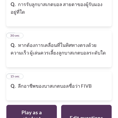
Q.
การรับลูกบาสเกตบอล สายตาของผู้รับมอง
อยู่ที่ใด
19
30 sec
Q.
หากต้องการเคลื่อนที่ในทิศทางตรงด้วย
ความเร็ว ผู้เล่นควรเลี้ยงลูกบาสเกตบอลระดับใด
20
15 sec
Q.
ลีกอาชีพของบาสเกตบอลชื่อว่า FIVB
Play as a
Edit questions