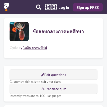
🇬🇧
Log in
Sign up FREE
ข้อสอบกลางภาคพลศึกษา
Quiz
by
ไพลิน พรหมทัศน์
Edit questions
Customize this quiz to suit your class
Translate quiz
Instantly translate to 100+ languages