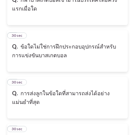
แรกเมื่อใด
16
30 sec
Q.
ข้อใดไม่ใช่การฝึกประกอบอุปกรณ์สำหรับ
การแข่งขันบาสเกตบอล
17
30 sec
Q.
การส่งลูกในข้อใดที่สามารถส่งได้อย่าง
แม่นยำที่สุด
18
30 sec