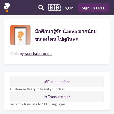
🇬🇧
Log in
Sign up FREE
นักศึกษารู้จัก Canva มากน้อย
ขนาดไหน ไปดูกันค่ะ
Quiz
by
wunchalearm_po
Edit questions
Customize this quiz to suit your class
Translate quiz
Instantly translate to 100+ languages