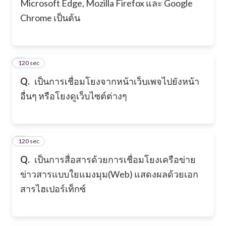
Microsoft Edge, Mozilla Firefox และ Google
Chrome เป็นต้น
120 sec
5
Q.
เป็นการเชื่อมโยงจากหน้าเว็บเพจไปยังหน้า
อื่นๆ หรือโยงดูเว็บไซต์ต่างๆ
120 sec
6
Q.
เป็นการสื่อสารด้วยการเชื่อมโยงเครือข่าย
ข่าวสารแบบใยแมงมุม(Web) แสดงผลด้วยเอก
สารไฮเปอร์เท็กซ์