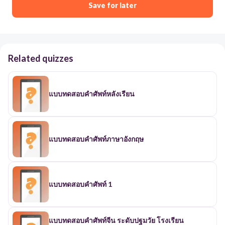
Save for later
Related quizzes
แบบทดสอบคำศัพท์หลังเรียน
แบบทดสอบคำศัพท์ภาษาอังกฤษ
แบบทดสอบคำศัพท์ 1
แบบทดสอบคำศัพท์จีน ระดับปฐมวัย โรงเรียน