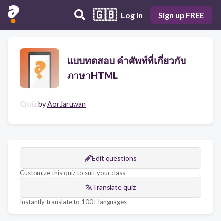
🇬🇧
Log in
Sign up FREE
แบบทดสอบ คำศัพท์ที่เกี่ยวกับ
ภาษาHTML
Quiz
by
AorJaruwan
Edit questions
Customize this quiz to suit your class
Translate quiz
Instantly translate to 100+ languages