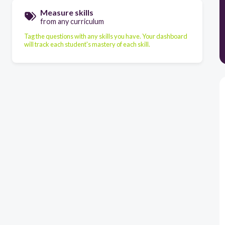
Measure skills
from any curriculum
Tag the questions with any skills you have. Your dashboard
will track each student's mastery of each skill.