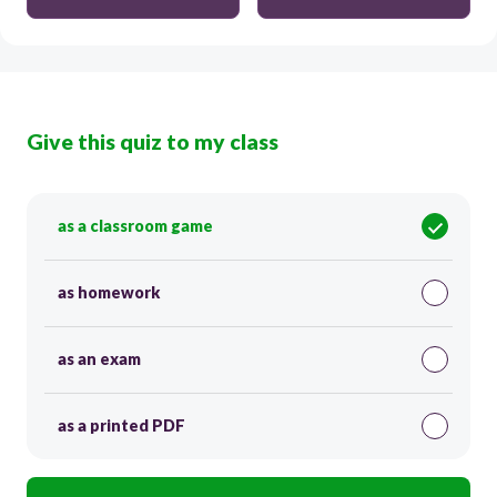
Give this quiz to my class
as a classroom game
as homework
as an exam
as a printed PDF