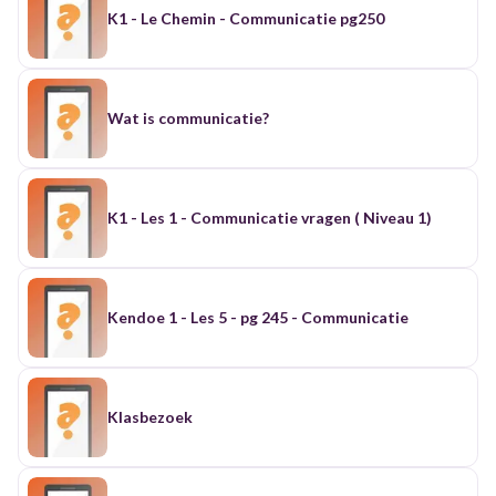
K1 - Le Chemin - Communicatie pg250
Wat is communicatie?
K1 - Les 1 - Communicatie vragen ( Niveau 1)
Kendoe 1 - Les 5 - pg 245 - Communicatie
Klasbezoek