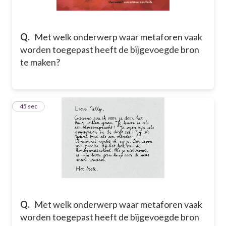
Q.
Met welk onderwerp waar metaforen vaak
worden toegepast heeft de bijgevoegde bron
te maken?
33
45 sec
Q.
Met welk onderwerp waar metaforen vaak
worden toegepast heeft de bijgevoegde bron