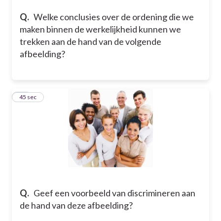
Q.
Welke conclusies over de ordening die we
maken binnen de werkelijkheid kunnen we
trekken aan de hand van de volgende
afbeelding?
16
45 sec
Q.
Geef een voorbeeld van discrimineren aan
de hand van deze afbeelding?