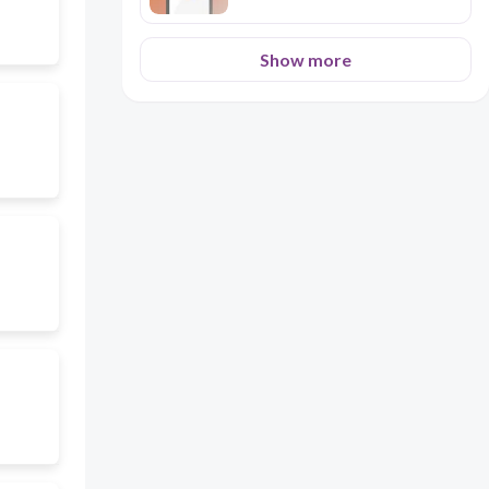
Show more