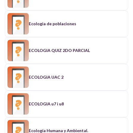
Ecologia de poblaciones
ECOLOGIA QUIZ 2DO PARCIAL
ECOLOGIA UAC 2
ECOLOGIA u7 i u8
Ecología Humana y Ambiental.