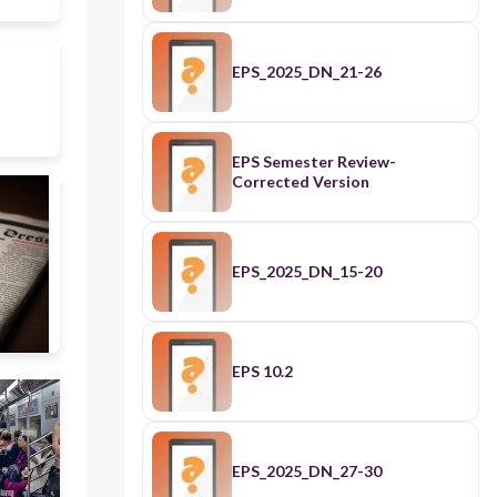
EPS_2025_DN_21-26
EPS Semester Review-
Corrected Version
EPS_2025_DN_15-20
EPS 10.2
EPS_2025_DN_27-30