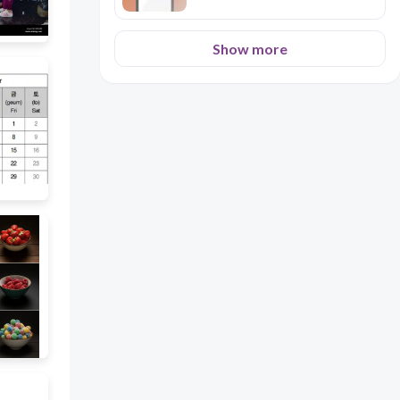
Show more