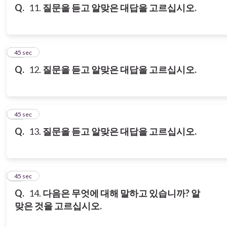
Q.
11.
질문을 듣고 알맞은 대답을 고르십시오.
12
45 sec
Q.
12.
질문을 듣고 알맞은 대답을 고르십시오.
13
45 sec
Q.
13.
질문을 듣고 알맞은 대답을 고르십시오.
14
45 sec
Q.
14.
다음은 무엇에 대해 말하고 있습니까? 알
맞은 것을 고르십시오.