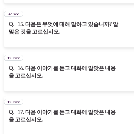
15
45 sec
Q.
15.
다음은 무엇에 대해 말하고 있습니까? 알
맞은 것을 고르십시오.
120 sec
16
Q.
16.
다음 이야기를 듣고 대화에 알맞은 내용
을 고르십시오.
120 sec
17
Q.
17.
다음 이야기를 듣고 대화에 알맞은 내용
을 고르십시오.