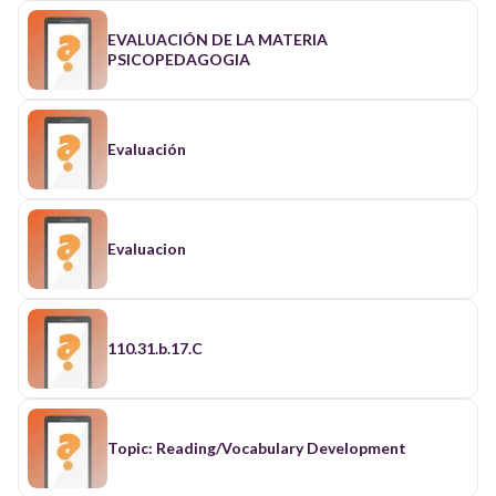
EVALUACIÓN DE LA MATERIA
PSICOPEDAGOGIA
Evaluación
Evaluacion
110.31.b.17.C
Topic: Reading/Vocabulary Development