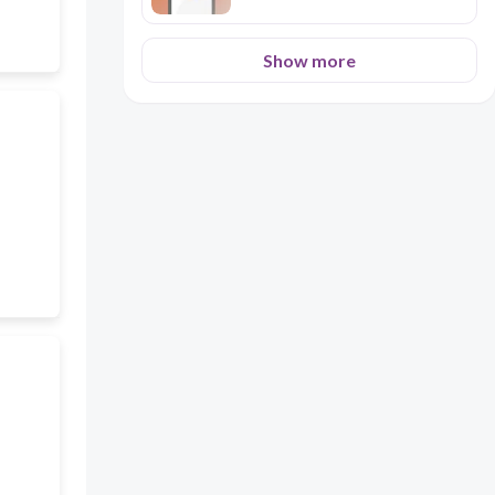
Show more