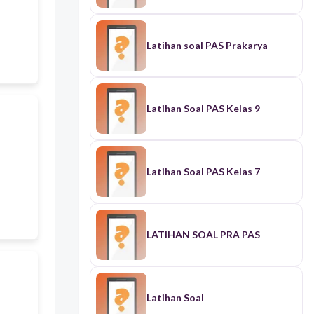
Latihan soal PAS Prakarya
Latihan Soal PAS Kelas 9
Latihan Soal PAS Kelas 7
LATIHAN SOAL PRA PAS
Latihan Soal