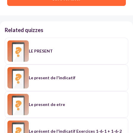
Related quizzes
LE PRESENT
Le present de l'indicatif
Le present de etre
Le présent de l'indicatif Exercices 1-6-1 + 1-6-2