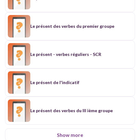
Le présent des verbes du premier groupe
Le présent - verbes réguliers - SCR
Le présent de l'indicatif
Le présent des verbes du III ième groupe
Show more