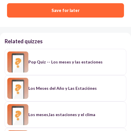
Save for later
Related quizzes
Pop Quiz -- Los meses y las estaciones
Los Meses del Año y Las Estaciónes
Los meses,las estaciones y el clima