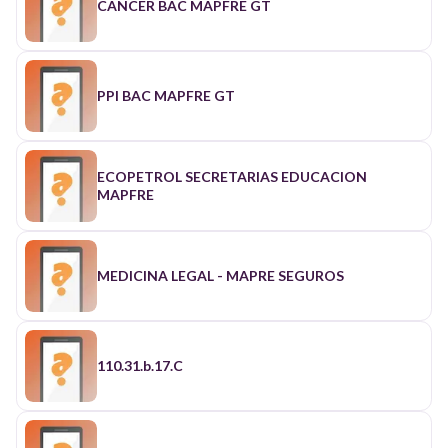
CANCER BAC MAPFRE GT
PPI BAC MAPFRE GT
ECOPETROL SECRETARIAS EDUCACION
MAPFRE
MEDICINA LEGAL - MAPRE SEGUROS
110.31.b.17.C