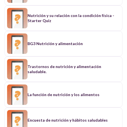
Nutrición y su relación con la condición física -
Starter Quiz
BG3 Nutrición y alimentación
Trastornos de nutrición y alimentación
saludable.
La función de nutrición y los alimentos
Encuesta de nutrición y hábitos saludables