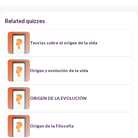
Related quizzes
Teorías sobre el origen de la vida
Origen y evolución de la vida
ORIGEN DE LA EVOLUCIÓN
Origen de la Filosofía