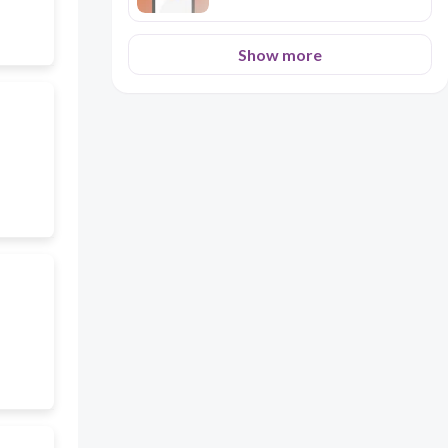
Show more