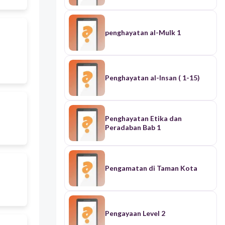
penghayatan al-Mulk 1
Penghayatan al-Insan ( 1-15)
Penghayatan Etika dan
Peradaban Bab 1
Pengamatan di Taman Kota
Pengayaan Level 2