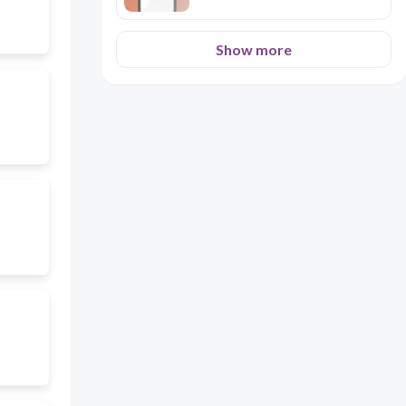
Show more