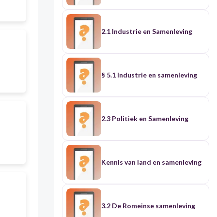
2.1 Industrie en Samenleving
§ 5.1 Industrie en samenleving
2.3 Politiek en Samenleving
Kennis van land en samenleving
3.2 De Romeinse samenleving