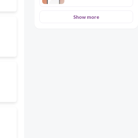
Show more