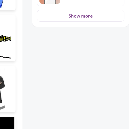
Show more