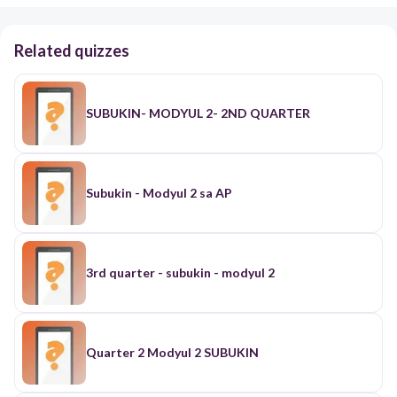
Related quizzes
SUBUKIN- MODYUL 2- 2ND QUARTER
Subukin - Modyul 2 sa AP
3rd quarter - subukin - modyul 2
Quarter 2 Modyul 2 SUBUKIN