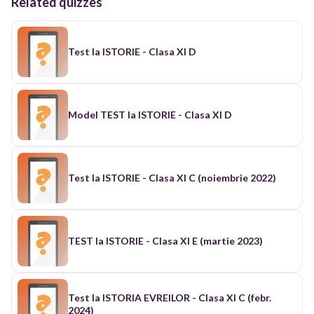
Related quizzes
Test la ISTORIE - Clasa XI D
Model TEST la ISTORIE - Clasa XI D
Test la ISTORIE - Clasa XI C (noiembrie 2022)
TEST la ISTORIE - Clasa XI E (martie 2023)
Test la ISTORIA EVREILOR - Clasa XI C (febr.
2024)