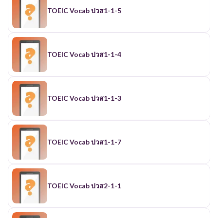
TOEIC Vocab ปวส1-1-5
TOEIC Vocab ปวส1-1-4
TOEIC Vocab ปวส1-1-3
TOEIC Vocab ปวส1-1-7
TOEIC Vocab ปวส2-1-1