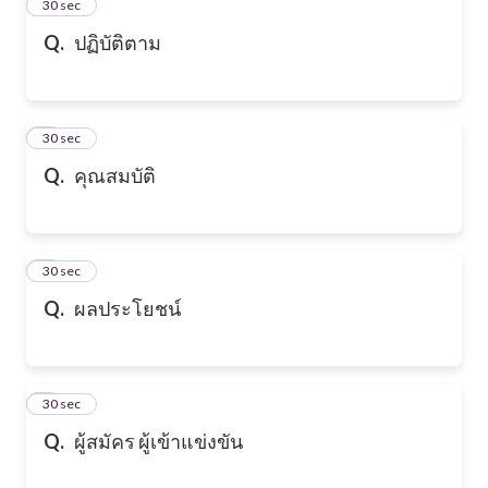
2
30 sec
Q.
ปฏิบัติตาม
3
30 sec
Q.
คุณสมบัติ
4
30 sec
Q.
ผลประโยชน์
5
30 sec
Q.
ผู้สมัคร ผู้เข้าแข่งขัน