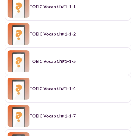
TOEIC Vocab ปวส1-1-1
TOEIC Vocab ปวส1-1-2
TOEIC Vocab ปวส1-1-5
TOEIC Vocab ปวส1-1-4
TOEIC Vocab ปวส1-1-7