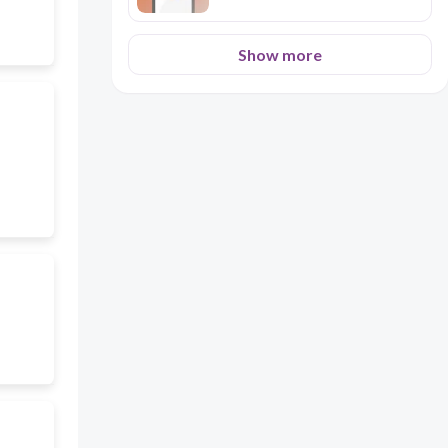
Show more