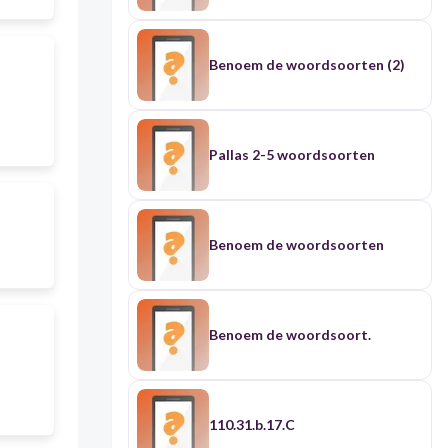
Benoem de woordsoorten (2)
Pallas 2-5 woordsoorten
Benoem de woordsoorten
Benoem de woordsoort.
110.31.b.17.C