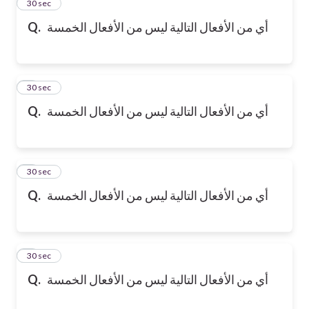
2
30 sec
Q.
أي من الأفعال التالية ليس من الأفعال الخمسة
3
30 sec
Q.
أي من الأفعال التالية ليس من الأفعال الخمسة
4
30 sec
Q.
أي من الأفعال التالية ليس من الأفعال الخمسة
5
30 sec
Q.
أي من الأفعال التالية ليس من الأفعال الخمسة