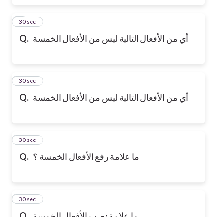
6
30 sec
Q.
أي من الأفعال التالية ليس من الأفعال الخمسة
7
30 sec
Q.
أي من الأفعال التالية ليس من الأفعال الخمسة
8
30 sec
Q.
ما علامة رفع الأفعال الخمسة ؟
9
30 sec
Q.
ما علامة نصب الأفعال الخمسة