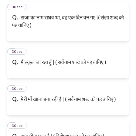
5
30 sec
Q.
राजा का नाम राघव था, वह एक दिन वन गए |( संज्ञा शब्द को
पहचानिए )
6
30 sec
Q.
मैं स्कूल जा रहा हूँ | ( सर्वनाम शब्द को पहचानिए )
7
30 sec
Q.
मेरी माँ खाना बना रही है | ( सर्वनाम शब्द को पहचानिए )
8
30 sec
Q.
आम मीठा फल है | ( विशेषण शब्द को पहचानिए )