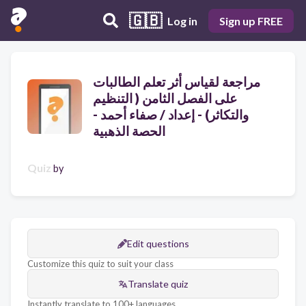
🇬🇧
Log in
Sign up FREE
مراجعة لقياس أثر تعلم الطالبات
على الفصل الثامن ( التنظيم
والتكاثر) - إعداد / صفاء أحمد -
الحصة الذهبية
Quiz
by
Edit questions
Customize this quiz to suit your class
Translate quiz
Instantly translate to 100+ languages