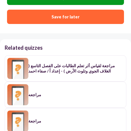
Save for later
Related quizzes
مراجعة لقياس أثر تعلم الطالبات على الفصل التاسع (
الغلاف الجوي وتلوث الأرض ) - إعداد أ / صفاء احمد
مراجعه
مراجعة