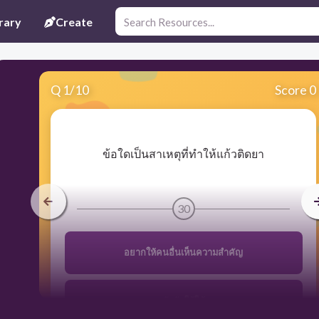
rary
Create
Q
1
/
10
Score 0
​ข้อใดเป็นสาเหตุที่ทำให้แก้วติดยา
30
อยากให้คนอื่นเห็นความสำคัญ
ถูกบังคับให้ใช้ยา