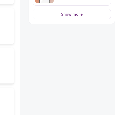
Show more