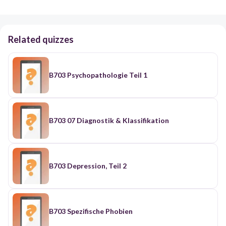
Related quizzes
B703 Psychopathologie Teil 1
B703 07 Diagnostik & Klassifikation
B703 Depression, Teil 2
B703 Spezifische Phobien