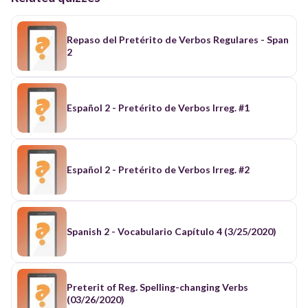
Repaso del Pretérito de Verbos Regulares - Span
2
Español 2 - Pretérito de Verbos Irreg. #1
Español 2 - Pretérito de Verbos Irreg. #2
Spanish 2 - Vocabulario Capítulo 4 (3/25/2020)
Preterit of Reg. Spelling-changing Verbs
(03/26/2020)