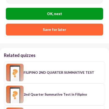
OK, next
Save for later
Related quizzes
FILIPINO 2ND QUARTER SUMMATIVE TEST
2nd Quarter Summative Test in Filipino