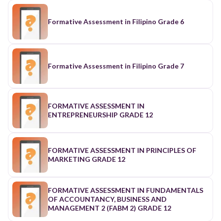
Formative Assessment in Filipino Grade 6
Formative Assessment in Filipino Grade 7
FORMATIVE ASSESSMENT IN
ENTREPRENEURSHIP GRADE 12
FORMATIVE ASSESSMENT IN PRINCIPLES OF
MARKETING GRADE 12
FORMATIVE ASSESSMENT IN FUNDAMENTALS
OF ACCOUNTANCY, BUSINESS AND
MANAGEMENT 2 (FABM 2) GRADE 12