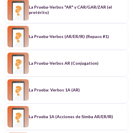
La Prueba-Verbos "AR" y CAR/GAR/ZAR (el
pretérito)
La Prueba-Verbos (AR/ER/IR) (Repaso #1)
La Prueba-Verbos AR (Conjugation)
La Prueba: Verbos 1A (AR)
La Prueba 1A (Acciones de Simba AR/ER/IR)