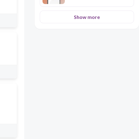
Show more