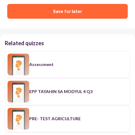
Save for later
Related quizzes
Assessment
EPP TAYAHIN SA MODYUL 4 Q3
PRE- TEST AGRICULTURE