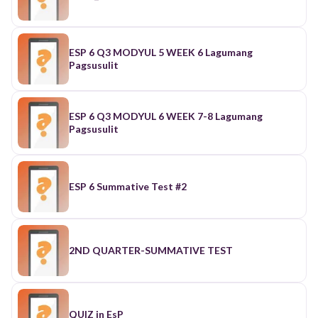
ESP 6 Q3 MODYUL 5 WEEK 6 Lagumang
Pagsusulit
ESP 6 Q3 MODYUL 6 WEEK 7-8 Lagumang
Pagsusulit
ESP 6 Summative Test #2
2ND QUARTER-SUMMATIVE TEST
QUIZ in EsP