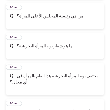
2
20 sec
Q.
من هي رئيسة المجلس الأعلى للمرأة؟
3
20 sec
Q.
ما هو شعار يوم المرأة البحرينية؟
4
20 sec
Q.
يحتفي يوم المرأة البحرينية هذا العام بالمرأة في
أي مجال؟
5
20 sec