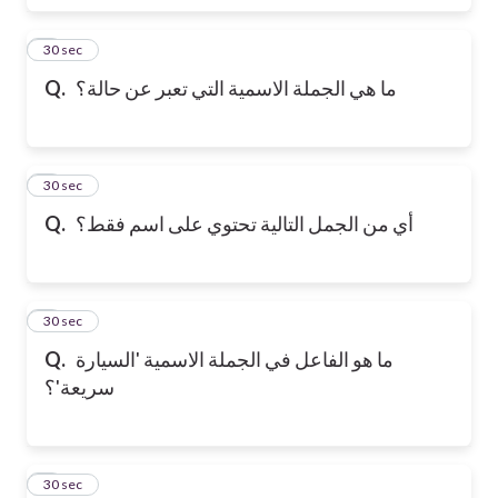
6
30 sec
Q.
ما هي الجملة الاسمية التي تعبر عن حالة؟
7
30 sec
Q.
أي من الجمل التالية تحتوي على اسم فقط؟
8
30 sec
Q.
ما هو الفاعل في الجملة الاسمية 'السيارة
سريعة'؟
9
30 sec