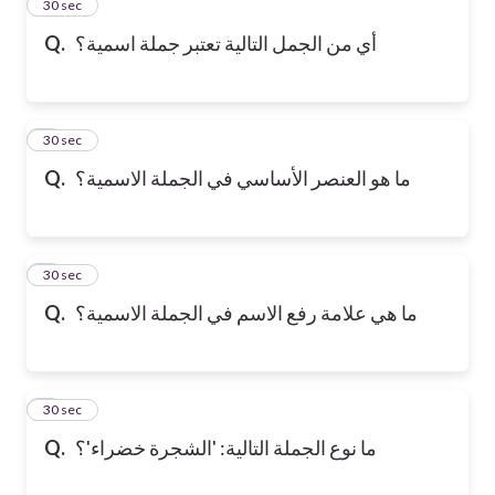
2
30 sec
Q.
أي من الجمل التالية تعتبر جملة اسمية؟
3
30 sec
Q.
ما هو العنصر الأساسي في الجملة الاسمية؟
4
30 sec
Q.
ما هي علامة رفع الاسم في الجملة الاسمية؟
5
30 sec
Q.
ما نوع الجملة التالية: 'الشجرة خضراء'؟